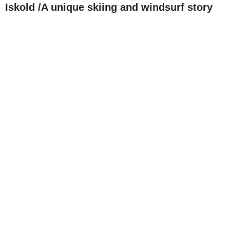
Iskold /A unique skiing and windsurf story