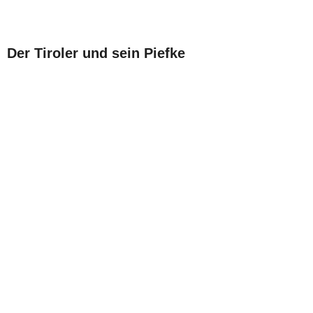
Der Tiroler und sein Piefke