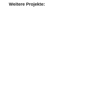
Weitere Projekte: