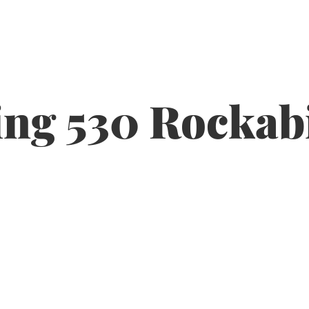
ng 530 Rockabi