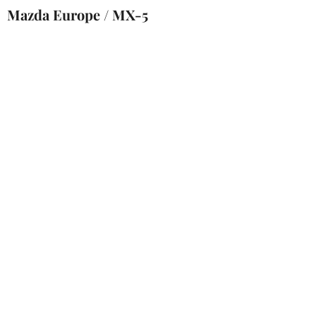
Mazda Europe / MX-5