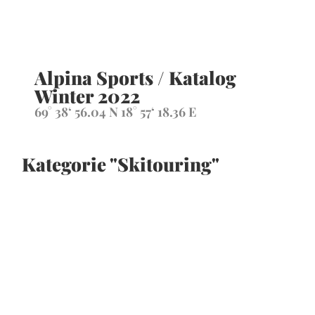
Alpina Sports / Katalog
Winter 2022
69° 38‘ 56.04 N 18° 57‘ 18.36 E
Kategorie "Skitouring"