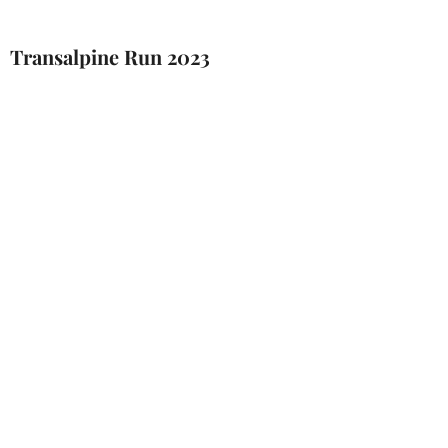
Transalpine Run 2023