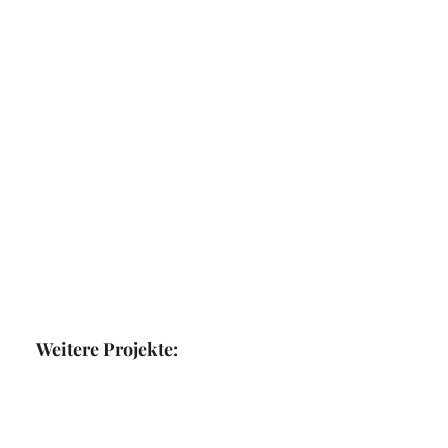
Weitere Projekte: